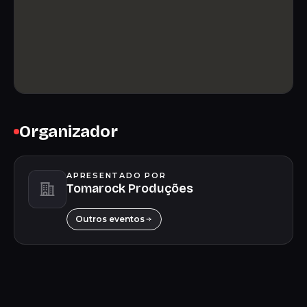
Organizador
APRESENTADO POR
Tomarock Produções
Outros eventos