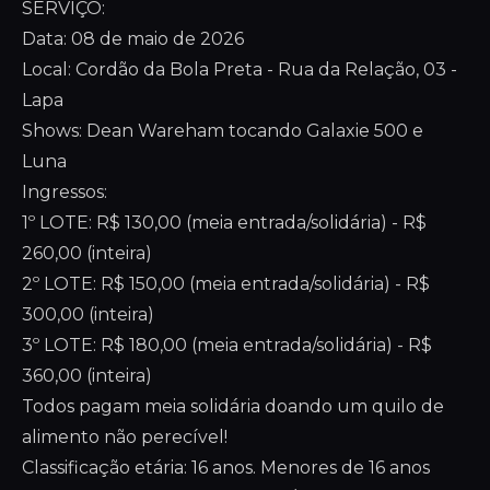
SERVIÇO:
Data: 08 de maio de 2026
Local: Cordão da Bola Preta - Rua da Relação, 03 -
Lapa
Shows: Dean Wareham tocando Galaxie 500 e
Luna
Ingressos:
1º LOTE: R$ 130,00 (meia entrada/solidária) - R$
260,00 (inteira)
2º LOTE: R$ 150,00 (meia entrada/solidária) - R$
300,00 (inteira)
3º LOTE: R$ 180,00 (meia entrada/solidária) - R$
360,00 (inteira)
Todos pagam meia solidária doando um quilo de
alimento não perecível!
Classificação etária: 16 anos. Menores de 16 anos