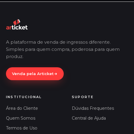
A plataforma de venda de ingressos diferente.
Simples para quem compra, poderosa para quem
produz.
Venda pela Articket
INSTITUCIONAL
SUPORTE
Área do Cliente
Dúvidas Frequentes
Quem Somos
Central de Ajuda
Termos de Uso