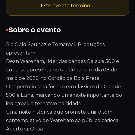
Este evento terminou.
Sobre o evento
Rio Gold Soundz e Tomarock Produções
apresentam
Dean Wareham, líder das bandas Galaxie 500 e
Luna, se apresenta no Rio de Janeiro dia 08 de
maio de 2026, no Cordão da Bola Preta.
O repertório será focado em clássicos do Galaxie
500 e Luna, marcando uma noite importante do
indie/rock alternativo na cidade.
Uma noite histórica que promete unir o som
contemplativo de Wareham ao público carioca.
Abertura: Oruã