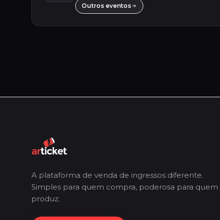
Outros eventos
A plataforma de venda de ingressos diferente.
Simples para quem compra, poderosa para quem
produz.