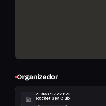
Organizador
APRESENTADO POR
Rocket Sea Club