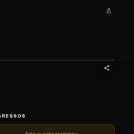
GRESSOS