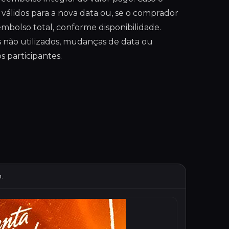
o válidos para a nova data ou, se o comprador
mbolso total, conforme disponibilidade.
 não utilizados, mudanças de data ou
 participantes.
.