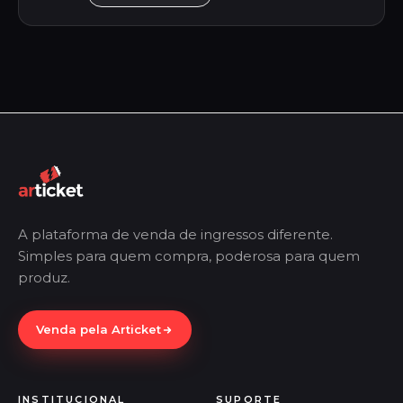
A plataforma de venda de ingressos diferente.
Simples para quem compra, poderosa para quem
produz.
Venda pela Articket
INSTITUCIONAL
SUPORTE