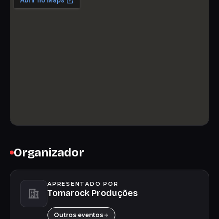
Organizador
APRESENTADO POR
Tomarock Produções
Outros eventos