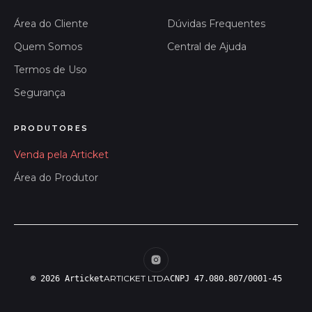
Área do Cliente
Dúvidas Frequentes
Quem Somos
Central de Ajuda
Termos de Uso
Segurança
PRODUTORES
Venda pela Articket
Área do Produtor
ARTICKET LTDA
© 2026 Articket
CNPJ 47.080.807/0001-45