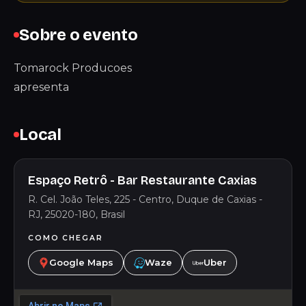
Sobre o evento
Tomarock Producoes
apresenta
Local
Espaço Retrô - Bar Restaurante Caxias
R. Cel. João Teles, 225 - Centro, Duque de Caxias -
RJ, 25020-180, Brasil
COMO CHEGAR
Google Maps
Waze
Uber