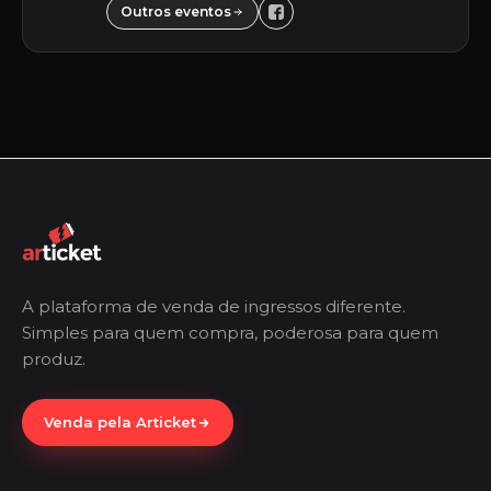
Outros eventos
A plataforma de venda de ingressos diferente.
Simples para quem compra, poderosa para quem
produz.
Venda pela Articket