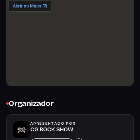
Organizador
APRESENTADO POR
CG ROCK SHOW