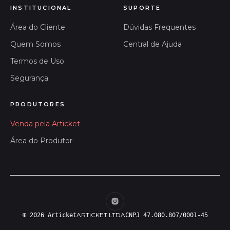
INSTITUCIONAL
SUPORTE
Área do Cliente
Dúvidas Frequentes
Quem Somos
Central de Ajuda
Termos de Uso
Segurança
PRODUTORES
Venda pela Articket
Área do Produtor
ARTICKET LTDA
© 2026 Articket
CNPJ 47.080.807/0001-45