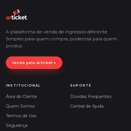
A plataforma de venda de ingressos diferente.
Simples para quem compra, poderosa para quem
produz.
Venda pela Articket
INSTITUCIONAL
SUPORTE
Área do Cliente
Dúvidas Frequentes
Quem Somos
Central de Ajuda
Termos de Uso
Segurança