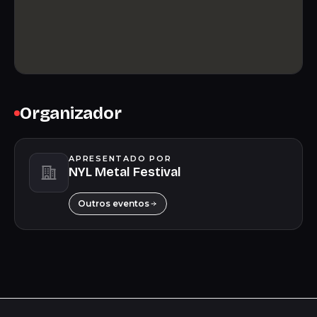
Organizador
APRESENTADO POR
NYL Metal Festival
Outros eventos