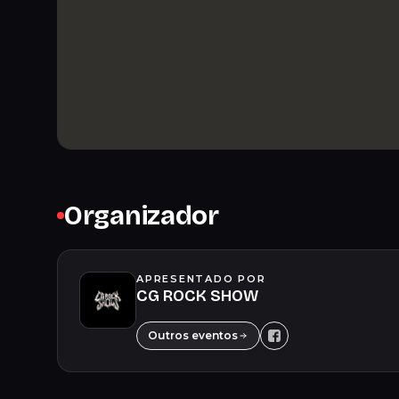
Organizador
APRESENTADO POR
CG ROCK SHOW
Outros eventos