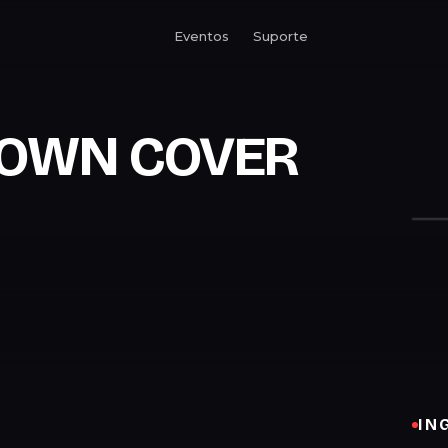
Eventos
Suporte
DOWN COVER
IN