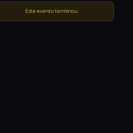
Este evento terminou.