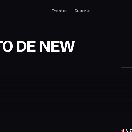
Eventos
Suporte
TO DE NEW
IN