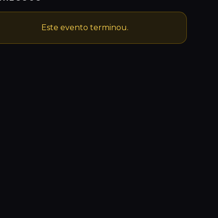
Este evento terminou.