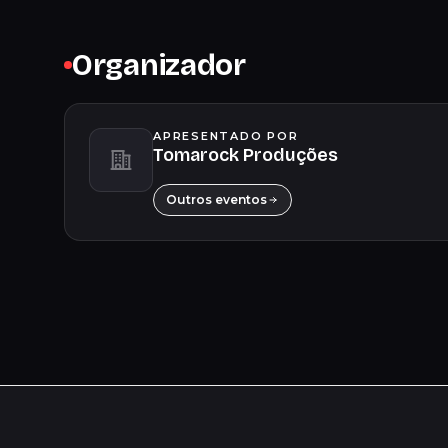
Organizador
APRESENTADO POR
Tomarock Produções
Outros eventos