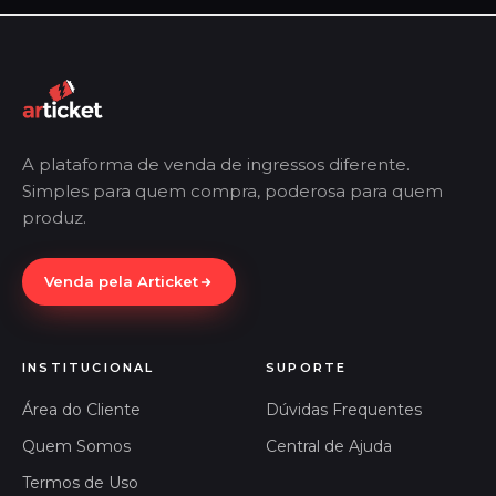
A plataforma de venda de ingressos diferente.
Simples para quem compra, poderosa para quem
produz.
Venda pela Articket
INSTITUCIONAL
SUPORTE
Área do Cliente
Dúvidas Frequentes
Quem Somos
Central de Ajuda
Termos de Uso