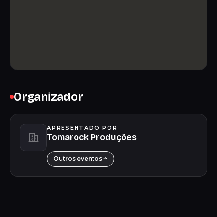
Organizador
APRESENTADO POR
Tomarock Produções
Outros eventos