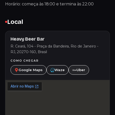
Horário: começa às 18:00 e termina às 22:00
Local
Heavy Beer Bar
R. Ceará, 104 - Praça da Bandeira, Rio de Janeiro -
RJ, 20270-160, Brasil
COMO CHEGAR
Google Maps
Waze
Uber