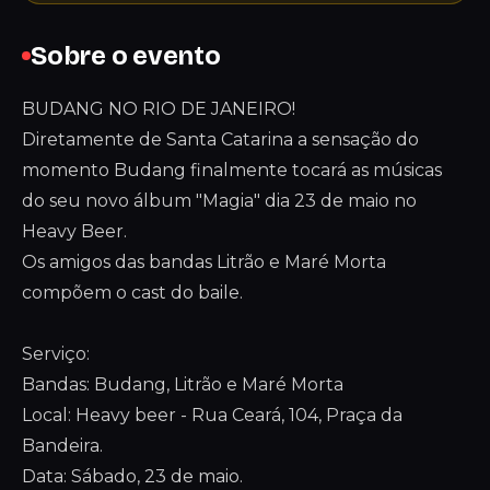
Sobre o evento
BUDANG NO RIO DE JANEIRO!
Diretamente de Santa Catarina a sensação do
momento Budang finalmente tocará as músicas
do seu novo álbum "Magia" dia 23 de maio no
Heavy Beer.
Os amigos das bandas Litrão e Maré Morta
compõem o cast do baile.
Serviço:
Bandas: Budang, Litrão e Maré Morta
Local: Heavy beer - Rua Ceará, 104, Praça da
Bandeira.
Data: Sábado, 23 de maio.