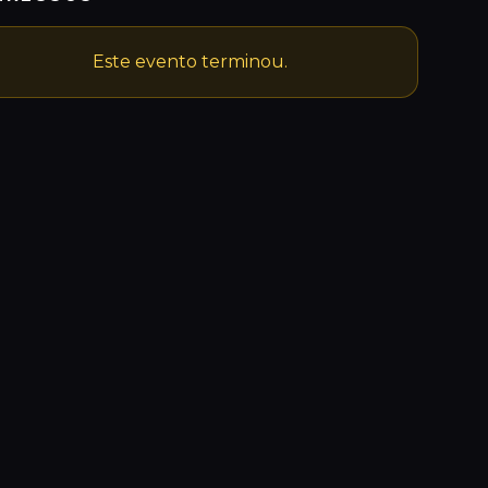
Este evento terminou.