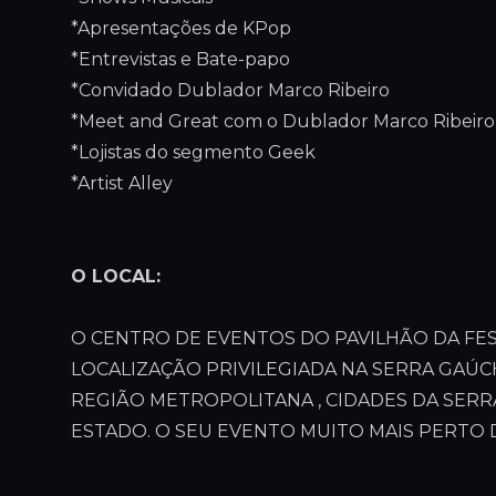
*Apresentações de KPop
*Entrevistas e Bate-papo
*Convidado Dublador Marco Ribeiro
*Meet and Great com o Dublador Marco Ribeiro
*Lojistas do segmento Geek
*Artist Alley
O LOCAL:
O CENTRO DE EVENTOS DO PAVILHÃO DA FEST
LOCALIZAÇÃO PRIVILEGIADA NA SERRA GAÚCH
REGIÃO METROPOLITANA , CIDADES DA SER
ESTADO. O SEU EVENTO MUITO MAIS PERTO 