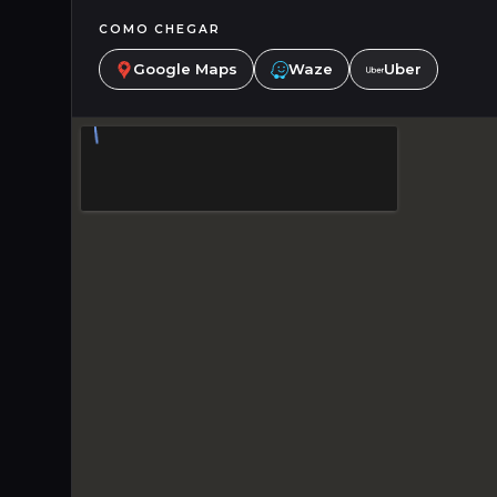
COMO CHEGAR
Google Maps
Waze
Uber