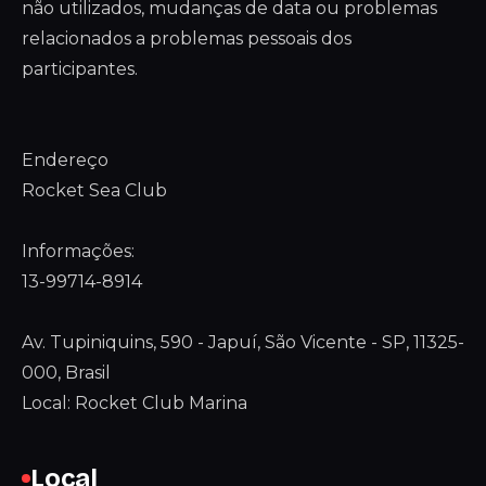
não utilizados, mudanças de data ou problemas
relacionados a problemas pessoais dos
participantes.
Endereço
Rocket Sea Club
Informações:
13-99714-8914
Av. Tupiniquins, 590 - Japuí, São Vicente - SP, 11325-
000, Brasil
Local: Rocket Club Marina
Local