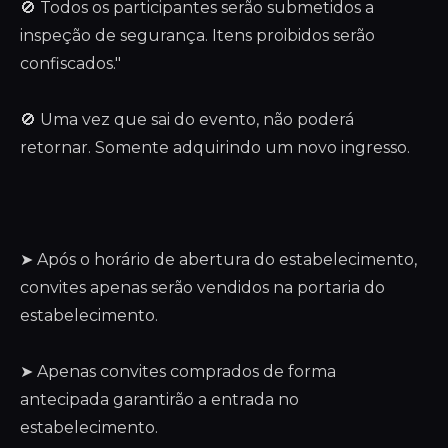
🚫 Todos os participantes serão submetidos a
inspeção de segurança. Itens proibidos serão
confiscados."
🚫 Uma vez que sai do evento, não poderá
retornar. Somente adquirindo um novo ingresso.
➤ Após o horário de abertura do estabelecimento,
convites apenas serão vendidos na portaria do
estabelecimento.
➤ Apenas convites comprados de forma
antecipada garantirão a entrada no
estabelecimento.