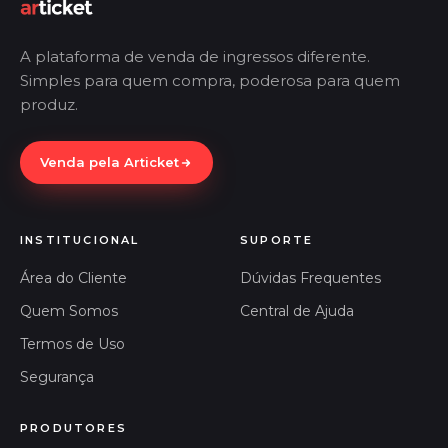
A plataforma de venda de ingressos diferente.
Simples para quem compra, poderosa para quem
produz.
Venda pela Articket
INSTITUCIONAL
SUPORTE
Área do Cliente
Dúvidas Frequentes
Quem Somos
Central de Ajuda
Termos de Uso
Segurança
PRODUTORES