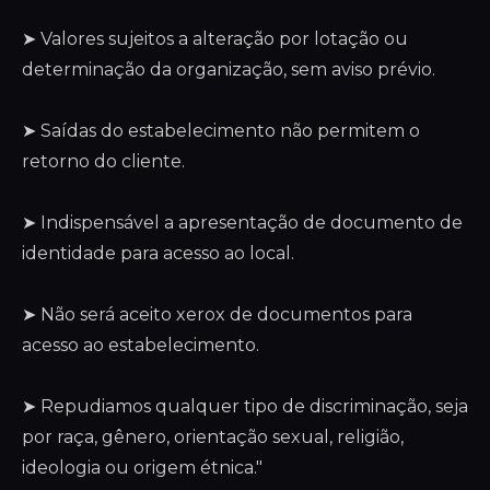
➤ Valores sujeitos a alteração por lotação ou
determinação da organização, sem aviso prévio.
➤ Saídas do estabelecimento não permitem o
retorno do cliente.
➤ Indispensável a apresentação de documento de
identidade para acesso ao local.
➤ Não será aceito xerox de documentos para
acesso ao estabelecimento.
➤ Repudiamos qualquer tipo de discriminação, seja
por raça, gênero, orientação sexual, religião,
ideologia ou origem étnica."