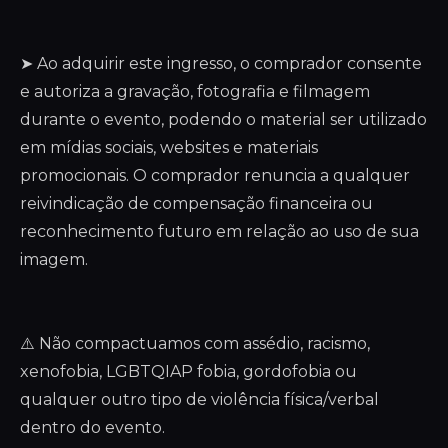
➤ Ao adquirir este ingresso, o comprador consente
e autoriza a gravação, fotografia e filmagem
durante o evento, podendo o material ser utilizado
em mídias sociais, websites e materiais
promocionais. O comprador renuncia a qualquer
reivindicação de compensação financeira ou
reconhecimento futuro em relação ao uso de sua
imagem.
⚠️ Não compactuamos com assédio, racismo,
xenofobia, LGBTQIAP fobia, gordofobia ou
qualquer outro tipo de violência física/verbal
dentro do evento.