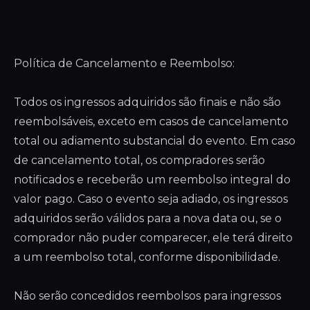
Política de Cancelamento e Reembolso:
Todos os ingressos adquiridos são finais e não são
reembolsáveis, exceto em casos de cancelamento
total ou adiamento substancial do evento. Em caso
de cancelamento total, os compradores serão
notificados e receberão um reembolso integral do
valor pago. Caso o evento seja adiado, os ingressos
adquiridos serão válidos para a nova data ou, se o
comprador não puder comparecer, ele terá direito
a um reembolso total, conforme disponibilidade.
Não serão concedidos reembolsos para ingressos