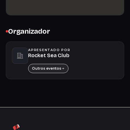
Organizador
APRESENTADO POR
Rocket Sea Club
Outros eventos