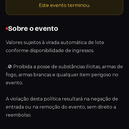
Este evento terminou.
Sobre o evento
Valores sujeitos à virada automática de lote
conforme disponibilidade de ingressos.
..🚫 Proibida a posse de substâncias ilícitas, armas de
fogo, armas brancas e qualquer item perigoso no
evento.
A violação desta política resultará na negação de
entrada ou na remoção do evento, sem direito a
reembolso.