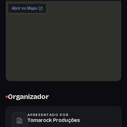
Organizador
APRESENTADO POR
Tomarock Produções