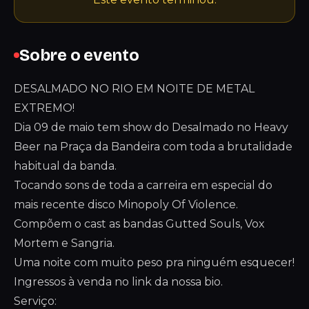
Sobre o evento
DESALMADO NO RIO EM NOITE DE METAL
EXTREMO!
Dia 09 de maio tem show do Desalmado no Heavy
Beer na Praça da Bandeira com toda a brutalidade
habitual da banda.
Tocando sons de toda a carreira em especial do
mais recente disco Minopoly Of Violence.
Compõem o cast as bandas Gutted Souls, Vox
Mortem e Sangria.
Uma noite com muito peso pra ninguém esquecer!
Ingressos à venda no link da nossa bio.
Serviço: