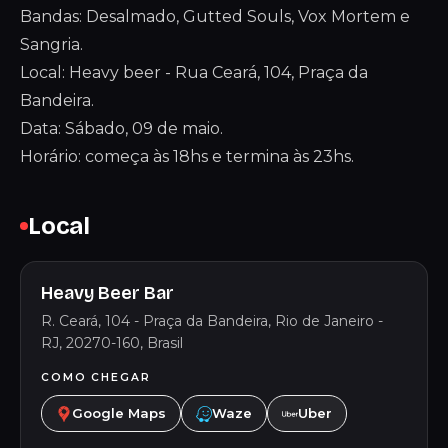
Bandas: Desalmado, Gutted Souls, Vox Mortem e
Sangria.
Local: Heavy beer - Rua Ceará, 104, Praça da
Bandeira.
Data: Sábado, 09 de maio.
Horário: começa às 18hs e termina às 23hs.
Local
Heavy Beer Bar
R. Ceará, 104 - Praça da Bandeira, Rio de Janeiro -
RJ, 20270-160, Brasil
COMO CHEGAR
Google Maps
Waze
Uber