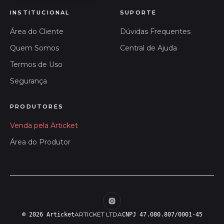
INSTITUCIONAL
SUPORTE
Área do Cliente
Dúvidas Frequentes
Quem Somos
Central de Ajuda
Termos de Uso
Segurança
PRODUTORES
Venda pela Articket
Área do Produtor
ARTICKET LTDA
© 2026 Articket
CNPJ 47.080.807/0001-45