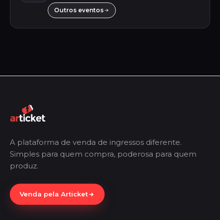
Outros eventos
A plataforma de venda de ingressos diferente.
Simples para quem compra, poderosa para quem
produz.
Venda pela Articket