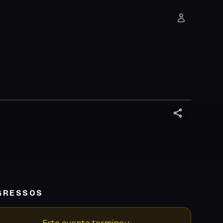
GRESSOS