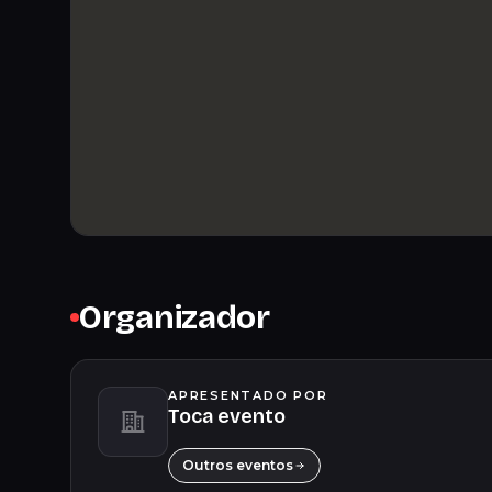
Organizador
APRESENTADO POR
Toca evento
Outros eventos