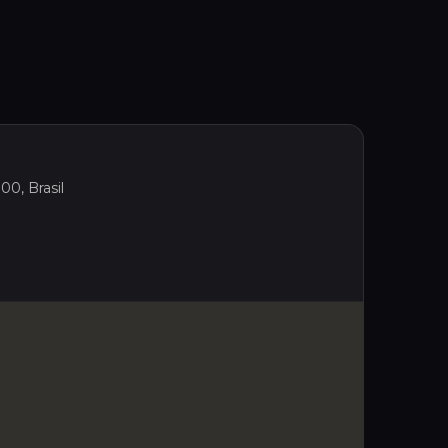
00, Brasil