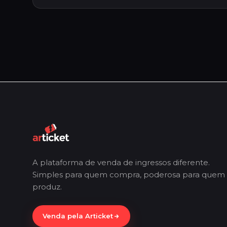
A plataforma de venda de ingressos diferente.
Simples para quem compra, poderosa para quem
produz.
Venda pela Articket