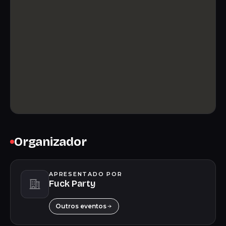
Organizador
APRESENTADO POR
Fuck Party
Outros eventos