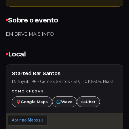
Sobre o evento
EM BRVE MAIS INFO
Local
Started Bar Santos
R. Tuyuti, 96 - Centro, Santos - SP, 11010-305, Brasil
COMO CHEGAR
Google Maps
Waze
Uber