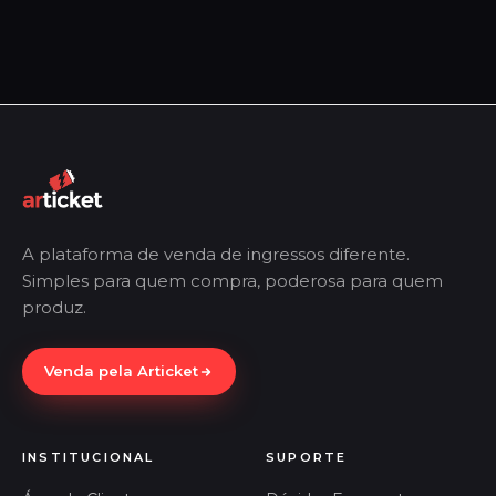
A plataforma de venda de ingressos diferente.
Simples para quem compra, poderosa para quem
produz.
Venda pela Articket
INSTITUCIONAL
SUPORTE