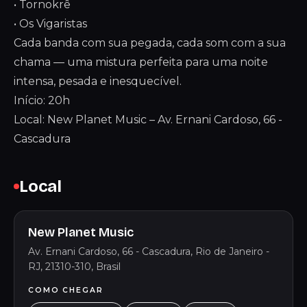
• Tornokrê
• Os Vigaristas
Cada banda com sua pegada, cada som com a sua
chama — uma mistura perfeita para uma noite
intensa, pesada e inesquecível.
Início: 20h
Local: New Planet Music – Av. Ernani Cardoso, 66 -
Cascadura
Local
New Planet Music
Av. Ernani Cardoso, 66 - Cascadura, Rio de Janeiro -
RJ, 21310-310, Brasil
COMO CHEGAR