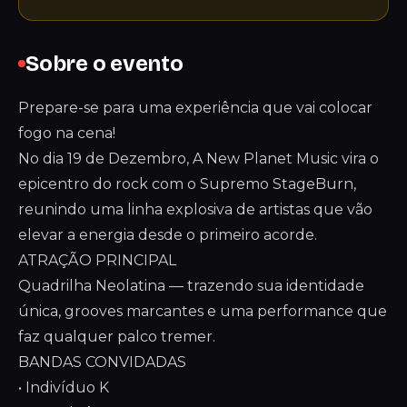
Sobre o evento
Prepare-se para uma experiência que vai colocar
fogo na cena!
No dia 19 de Dezembro, A New Planet Music vira o
epicentro do rock com o Supremo StageBurn,
reunindo uma linha explosiva de artistas que vão
elevar a energia desde o primeiro acorde.
ATRAÇÃO PRINCIPAL
Quadrilha Neolatina — trazendo sua identidade
única, grooves marcantes e uma performance que
faz qualquer palco tremer.
BANDAS CONVIDADAS
• Indivíduo K