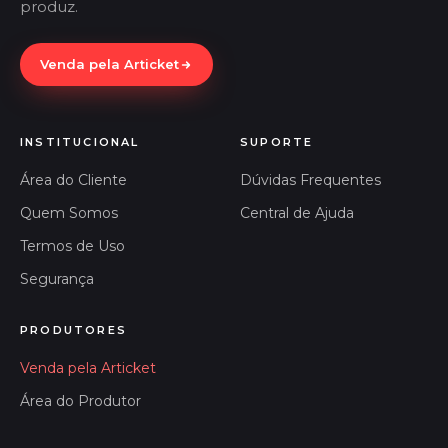
produz.
Venda pela Articket
INSTITUCIONAL
SUPORTE
Área do Cliente
Dúvidas Frequentes
Quem Somos
Central de Ajuda
Termos de Uso
Segurança
PRODUTORES
Venda pela Articket
Área do Produtor