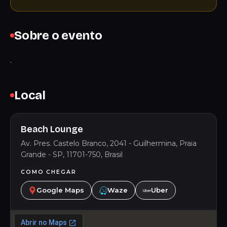
Sobre o evento
.
Local
Beach Lounge
Av. Pres. Castelo Branco, 2041 - Guilhermina, Praia
Grande - SP, 11701-750, Brasil
COMO CHEGAR
Google Maps
Waze
Uber