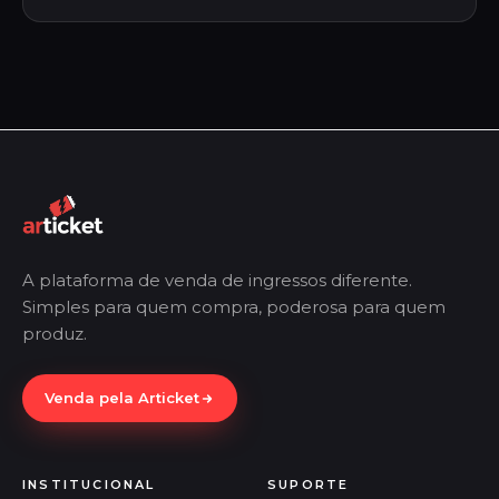
A plataforma de venda de ingressos diferente.
Simples para quem compra, poderosa para quem
produz.
Venda pela Articket
INSTITUCIONAL
SUPORTE