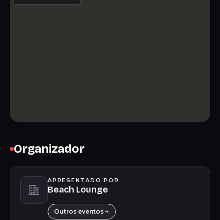
Organizador
APRESENTADO POR
Beach Lounge
Outros eventos