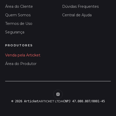
Área do Cliente
Dúvidas Frequentes
Quem Somos
Central de Ajuda
Termos de Uso
Segurança
PRODUTORES
Venda pela Articket
Área do Produtor
ARTICKET LTDA
© 2026 Articket
CNPJ 47.080.807/0001-45