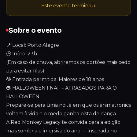
Este evento terminou.
Sobre o evento
📍 Local: Porto Alegre
🕒 Início: 23h
(Em caso de chuva, abriremos os portões mais cedo
para evitar filas)
🔞 Entrada permitida: Maiores de 18 anos
🎃 HALLOWEEN FNAF – ATRASADOS PARA O
HALLOWEEN
Prepare-se para uma noite em que os animatronics
voltam à vida e o medo ganha pista de dança.
A Red Monkey Legacy te convida para a edição
mais sombria e imersiva do ano — inspirada no