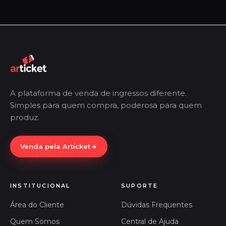
A plataforma de venda de ingressos diferente.
Simples para quem compra, poderosa para quem
produz.
Venda pela Articket
INSTITUCIONAL
SUPORTE
Área do Cliente
Dúvidas Frequentes
Quem Somos
Central de Ajuda