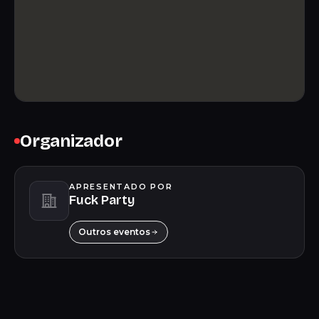
Organizador
APRESENTADO POR
Fuck Party
Outros eventos