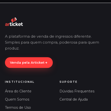
A plataforma de venda de ingressos diferente.
Simples para quem compra, poderosa para quem
produz.
Venda pela Articket
INSTITUCIONAL
SUPORTE
Área do Cliente
Dúvidas Frequentes
Quem Somos
Central de Ajuda
Termos de Uso