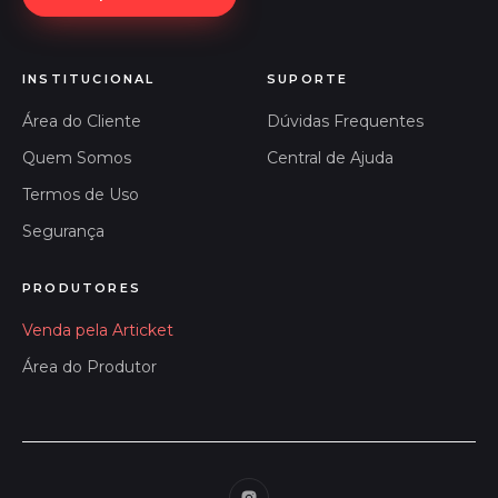
INSTITUCIONAL
SUPORTE
Área do Cliente
Dúvidas Frequentes
Quem Somos
Central de Ajuda
Termos de Uso
Segurança
PRODUTORES
Venda pela Articket
Área do Produtor