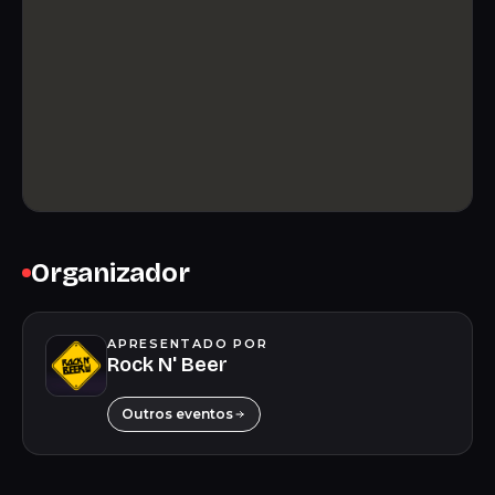
Organizador
APRESENTADO POR
Rock N' Beer
Outros eventos