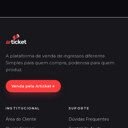
A plataforma de venda de ingressos diferente.
Simples para quem compra, poderosa para quem
produz.
Venda pela Articket
INSTITUCIONAL
SUPORTE
Área do Cliente
Dúvidas Frequentes