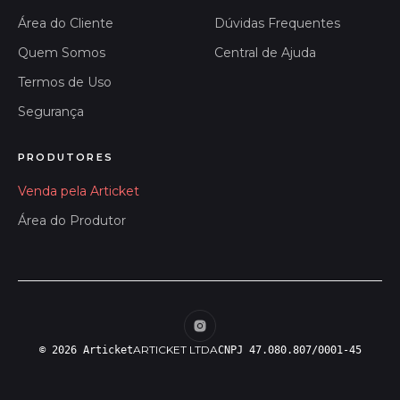
Área do Cliente
Dúvidas Frequentes
Quem Somos
Central de Ajuda
Termos de Uso
Segurança
PRODUTORES
Venda pela Articket
Área do Produtor
ARTICKET LTDA
© 2026 Articket
CNPJ 47.080.807/0001-45