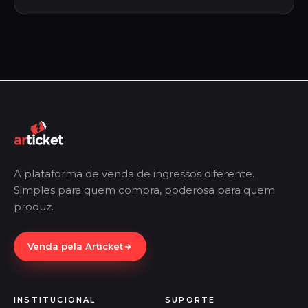
A plataforma de venda de ingressos diferente.
Simples para quem compra, poderosa para quem
produz.
Venda pela Articket
INSTITUCIONAL
SUPORTE