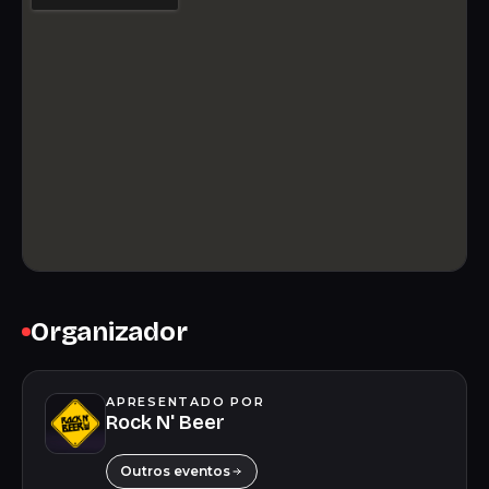
Organizador
APRESENTADO POR
Rock N' Beer
Outros eventos