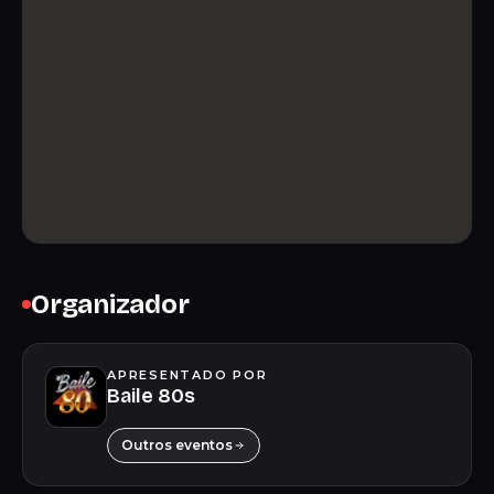
Organizador
APRESENTADO POR
Baile 80s
Outros eventos