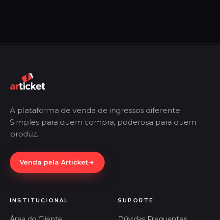
A plataforma de venda de ingressos diferente.
Simples para quem compra, poderosa para quem
produz.
Venda pela Articket
INSTITUCIONAL
SUPORTE
Área do Cliente
Dúvidas Frequentes