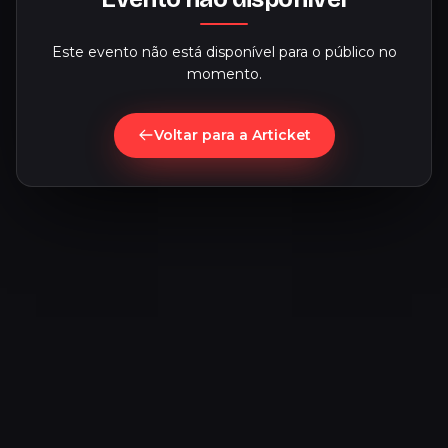
Este evento não está disponível para o público no
momento.
Voltar para a Articket