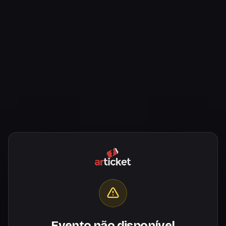
Evento não disponível