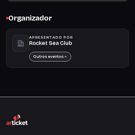
Organizador
APRESENTADO POR
Rocket Sea Club
Outros eventos