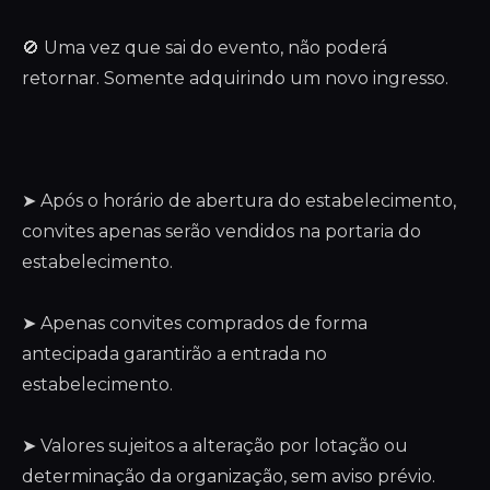
🚫 Uma vez que sai do evento, não poderá
retornar. Somente adquirindo um novo ingresso.
➤ Após o horário de abertura do estabelecimento,
convites apenas serão vendidos na portaria do
estabelecimento.
➤ Apenas convites comprados de forma
antecipada garantirão a entrada no
estabelecimento.
➤ Valores sujeitos a alteração por lotação ou
determinação da organização, sem aviso prévio.