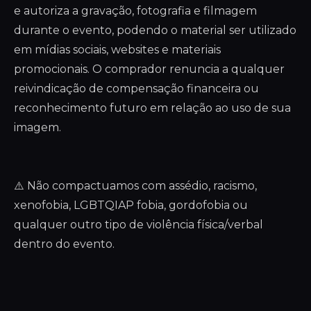
e autoriza a gravação, fotografia e filmagem
durante o evento, podendo o material ser utilizado
em mídias sociais, websites e materiais
promocionais. O comprador renuncia a qualquer
reivindicação de compensação financeira ou
reconhecimento futuro em relação ao uso de sua
imagem.
⚠️ Não compactuamos com assédio, racismo,
xenofobia, LGBTQIAP fobia, gordofobia ou
qualquer outro tipo de violência física/verbal
dentro do evento.