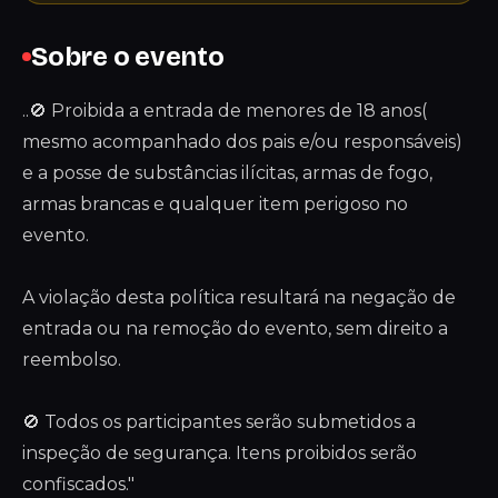
Sobre o evento
..🚫 Proibida a entrada de menores de 18 anos(
mesmo acompanhado dos pais e/ou responsáveis)
e a posse de substâncias ilícitas, armas de fogo,
armas brancas e qualquer item perigoso no
evento.
A violação desta política resultará na negação de
entrada ou na remoção do evento, sem direito a
reembolso.
🚫 Todos os participantes serão submetidos a
inspeção de segurança. Itens proibidos serão
confiscados."