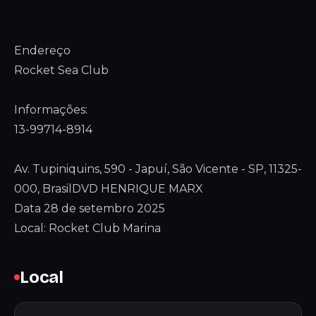
Endereço
Rocket Sea Club
Informações:
13-99714-8914
Av. Tupiniquins, 590 - Japuí, São Vicente - SP, 11325-
000, BrasilDVD HENRIQUE MARX
Data 28 de setembro 2025
Local: Rocket Club Marina
Local