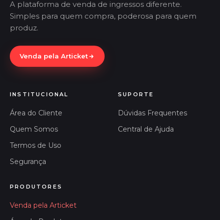
A plataforma de venda de ingressos diferente.
Simples para quem compra, poderosa para quem
produz.
Venda pela Articket
INSTITUCIONAL
SUPORTE
Área do Cliente
Dúvidas Frequentes
Quem Somos
Central de Ajuda
Termos de Uso
Segurança
PRODUTORES
Venda pela Articket