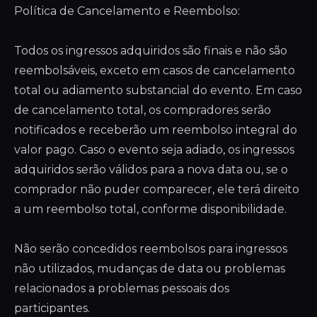
Política de Cancelamento e Reembolso:
Todos os ingressos adquiridos são finais e não são
reembolsáveis, exceto em casos de cancelamento
total ou adiamento substancial do evento. Em caso
de cancelamento total, os compradores serão
notificados e receberão um reembolso integral do
valor pago. Caso o evento seja adiado, os ingressos
adquiridos serão válidos para a nova data ou, se o
comprador não puder comparecer, ele terá direito
a um reembolso total, conforme disponibilidade.
Não serão concedidos reembolsos para ingressos
não utilizados, mudanças de data ou problemas
relacionados a problemas pessoais dos
participantes.