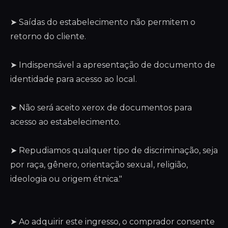
➤ Saídas do estabelecimento não permitem o
retorno do cliente.
➤ Indispensável a apresentação de documento de
identidade para acesso ao local.
➤ Não será aceito xerox de documentos para
acesso ao estabelecimento.
➤ Repudiamos qualquer tipo de discriminação, seja
por raça, gênero, orientação sexual, religião,
ideologia ou origem étnica."
➤ Ao adquirir este ingresso, o comprador consente