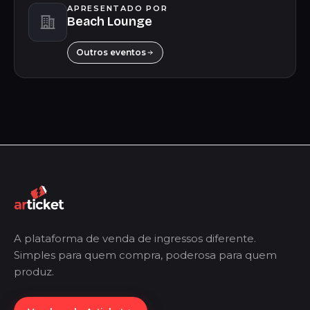
APRESENTADO POR
Beach Lounge
Outros eventos
A plataforma de venda de ingressos diferente.
Simples para quem compra, poderosa para quem
produz.