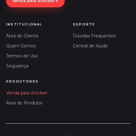
Venda pela Articket
INSTITUCIONAL
SUPORTE
Área do Cliente
Dúvidas Frequentes
Quem Somos
Central de Ajuda
Termos de Uso
Segurança
PRODUTORES
Venda pela Articket
Área do Produtor