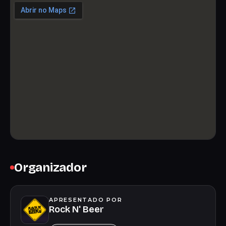
Organizador
APRESENTADO POR
Rock N' Beer