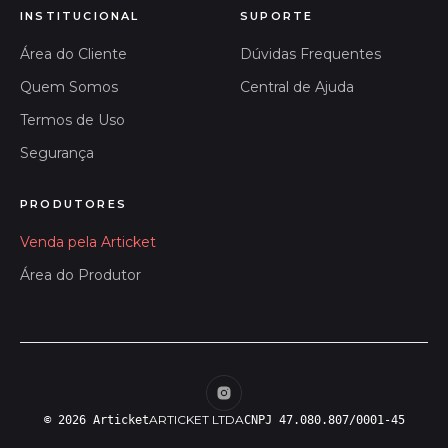
INSTITUCIONAL
SUPORTE
Área do Cliente
Dúvidas Frequentes
Quem Somos
Central de Ajuda
Termos de Uso
Segurança
PRODUTORES
Venda pela Articket
Área do Produtor
ARTICKET LTDA
© 2026 Articket
CNPJ 47.080.807/0001-45