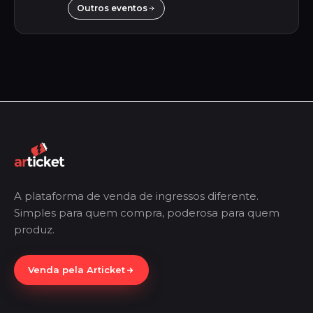
Outros eventos
A plataforma de venda de ingressos diferente.
Simples para quem compra, poderosa para quem
produz.
Venda pela Articket