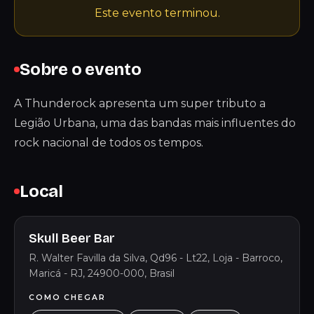
Este evento terminou.
Sobre o evento
A Thunderock apresenta um super tributo a
Legião Urbana, uma das bandas mais influentes do
rock nacional de todos os tempos.
Local
Skull Beer Bar
R. Walter Favilla da Silva, Qd96 - Lt22, Loja - Barroco,
Maricá - RJ, 24900-000, Brasil
COMO CHEGAR