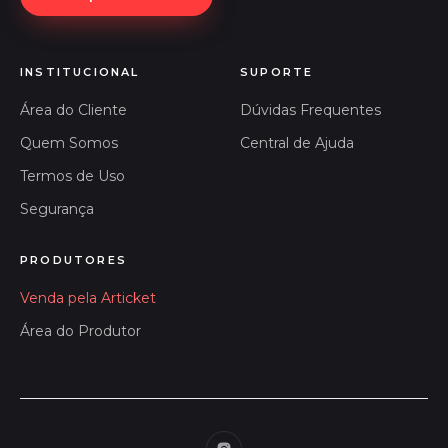
INSTITUCIONAL
SUPORTE
Área do Cliente
Dúvidas Frequentes
Quem Somos
Central de Ajuda
Termos de Uso
Segurança
PRODUTORES
Venda pela Articket
Área do Produtor