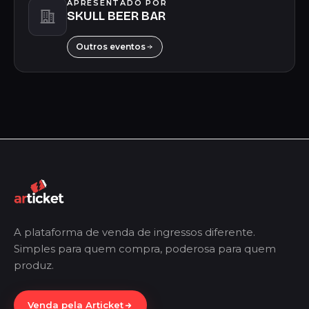
APRESENTADO POR
SKULL BEER BAR
Outros eventos
A plataforma de venda de ingressos diferente.
Simples para quem compra, poderosa para quem
produz.
Venda pela Articket