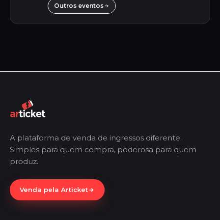
Outros eventos
A plataforma de venda de ingressos diferente.
Simples para quem compra, poderosa para quem
produz.
Venda pela Articket