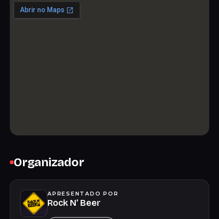
Organizador
APRESENTADO POR
Rock N' Beer