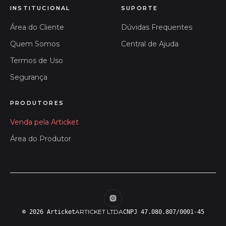
INSTITUCIONAL
SUPORTE
Área do Cliente
Dúvidas Frequentes
Quem Somos
Central de Ajuda
Termos de Uso
Segurança
PRODUTORES
Venda pela Articket
Área do Produtor
ARTICKET LTDA
© 2026 Articket
CNPJ 47.080.807/0001-45