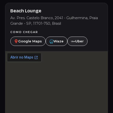
Beach Lounge
Av. Pres. Castelo Branco, 2041 - Guilhermina, Praia
Grande - SP, 11701-750, Brasil
COMO CHEGAR
Google Maps
Waze
Uber