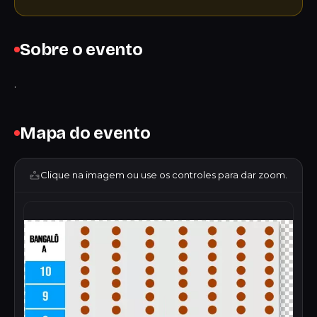
Sobre o evento
.
Mapa do evento
Clique na imagem ou use os controles para dar zoom.