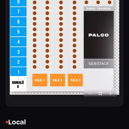
Local