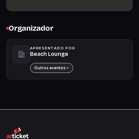
Organizador
APRESENTADO POR
Beach Lounge
Outros eventos