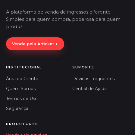
A plataforma de venda de ingressos diferente.
Simples para quem compra, poderosa para quem
produz.
Venda pela Articket
INSTITUCIONAL
SUPORTE
Área do Cliente
Dúvidas Frequentes
Quem Somos
Central de Ajuda
Termos de Uso
Segurança
PRODUTORES