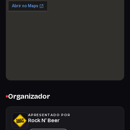
Organizador
APRESENTADO POR
Rock N' Beer