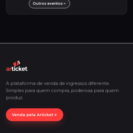
Outros eventos
A plataforma de venda de ingressos diferente.
Simples para quem compra, poderosa para quem
produz.
Venda pela Articket