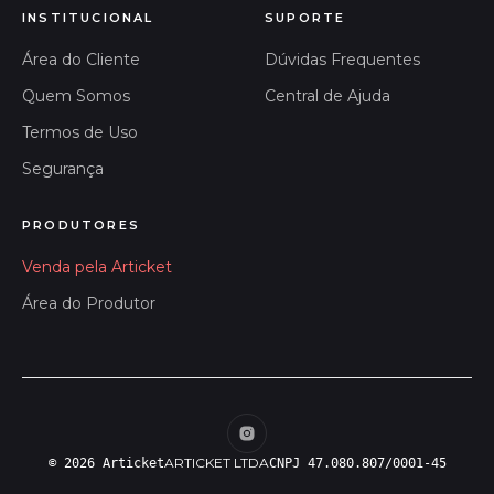
INSTITUCIONAL
SUPORTE
Área do Cliente
Dúvidas Frequentes
Quem Somos
Central de Ajuda
Termos de Uso
Segurança
PRODUTORES
Venda pela Articket
Área do Produtor
ARTICKET LTDA
© 2026 Articket
CNPJ 47.080.807/0001-45