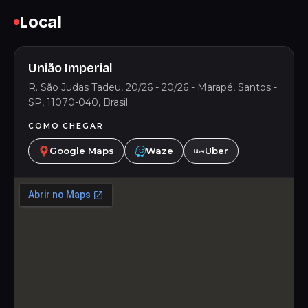
Local
União Imperial
R. São Judas Tadeu, 20/26 - 20/26 - Marapé, Santos -
SP, 11070-040, Brasil
COMO CHEGAR
Google Maps
Waze
Uber