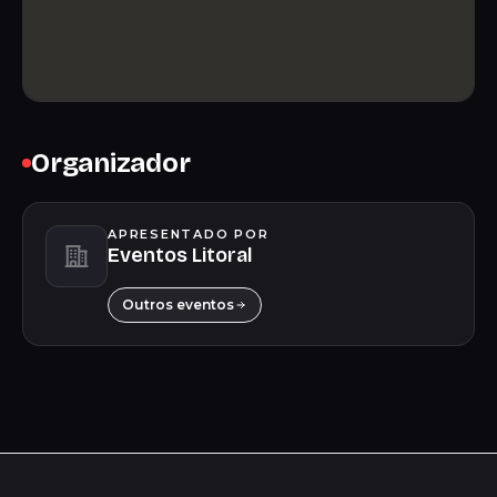
Organizador
APRESENTADO POR
Eventos Litoral
Outros eventos