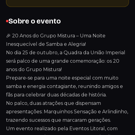
Sobre o evento
🎉 20 Anos do Grupo Mistura – Uma Noite
Inesquecível de Samba e Alegria!
No dia 25 de outubro, a Quadra da União Imperial
será palco de uma grande comemoração: os 20
anos do Grupo Mistura!
Prepare-se para uma noite especial com muito
samba e energia contagiante, reunindo amigos e
fãs para celebrar duas décadas de história.
No palco, duas atrações que dispensam
apresentações: Marquinhos Sensação e Arlindinho,
trazendo sucessos que marcaram gerações.
Um evento realizado pela Eventos Litoral, com