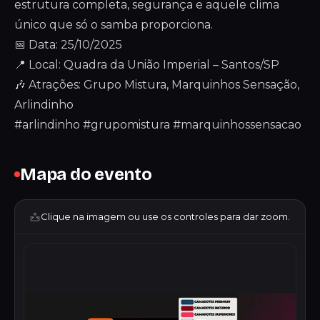
estrutura completa, segurança e aquele clima
único que só o samba proporciona.
📅 Data: 25/10/2025
📍 Local: Quadra da União Imperial – Santos/SP
🎶 Atrações: Grupo Mistura, Marquinhos Sensação,
Arlindinho
#arlindinho #grupomistura #marquinhossensacao
Mapa do evento
Clique na imagem ou use os controles para dar zoom.