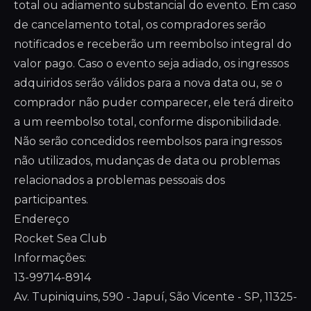
total ou adiamento substancial do evento. Em caso
de cancelamento total, os compradores serão
notificados e receberão um reembolso integral do
valor pago. Caso o evento seja adiado, os ingressos
adquiridos serão válidos para a nova data ou, se o
comprador não puder comparecer, ele terá direito
a um reembolso total, conforme disponibilidade.
Não serão concedidos reembolsos para ingressos
não utilizados, mudanças de data ou problemas
relacionados a problemas pessoais dos
participantes.
Endereço
Rocket Sea Club
Informações:
13-99714-8914
Av. Tupiniquins, 590 - Japuí, São Vicente - SP, 11325-