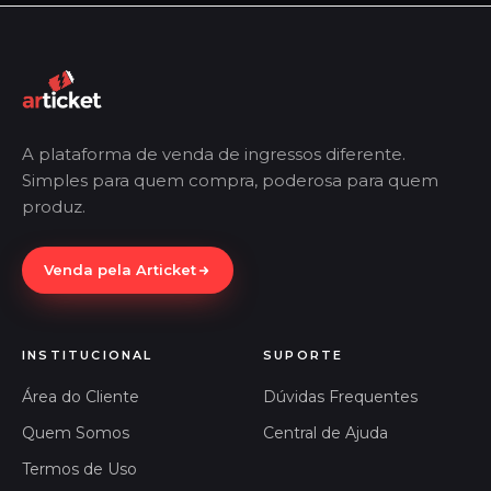
A plataforma de venda de ingressos diferente.
Simples para quem compra, poderosa para quem
produz.
Venda pela Articket
INSTITUCIONAL
SUPORTE
Área do Cliente
Dúvidas Frequentes
Quem Somos
Central de Ajuda
Termos de Uso