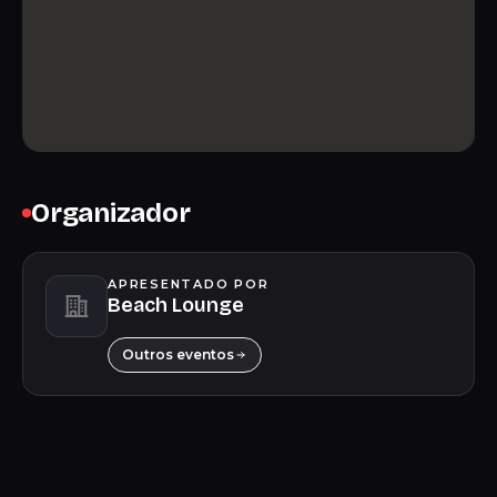
Organizador
APRESENTADO POR
Beach Lounge
Outros eventos