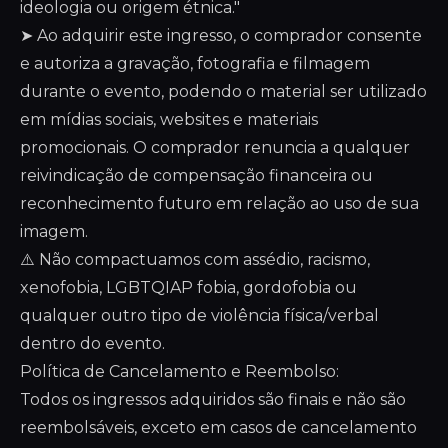
ideologia ou origem étnica."
➤ Ao adquirir este ingresso, o comprador consente
e autoriza a gravação, fotografia e filmagem
durante o evento, podendo o material ser utilizado
em mídias sociais, websites e materiais
promocionais. O comprador renuncia a qualquer
reivindicação de compensação financeira ou
reconhecimento futuro em relação ao uso de sua
imagem.
⚠️ Não compactuamos com assédio, racismo,
xenofobia, LGBTQIAP fobia, gordofobia ou
qualquer outro tipo de violência física/verbal
dentro do evento.
Política de Cancelamento e Reembolso:
Todos os ingressos adquiridos são finais e não são
reembolsáveis, exceto em casos de cancelamento