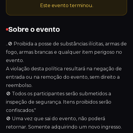
Este evento terminou.
Sobre o evento
..🚫 Proibida a posse de substâncias ilícitas, armas de
fogo, armas brancas e qualquer item perigoso no
evento.
A violação desta política resultará na negação de
entrada ou na remoção do evento, sem direito a
reembolso.
🚫 Todos os participantes serão submetidos a
inspeção de segurança. Itens proibidos serão
confiscados."
🚫 Uma vez que sai do evento, não poderá
retornar. Somente adquirindo um novo ingresso.