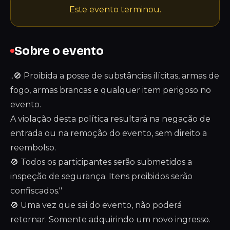
Este evento terminou.
Sobre o evento
..🚫 Proibida a posse de substâncias ilícitas, armas de
fogo, armas brancas e qualquer item perigoso no
evento.
A violação desta política resultará na negação de
entrada ou na remoção do evento, sem direito a
reembolso.
🚫 Todos os participantes serão submetidos a
inspeção de segurança. Itens proibidos serão
confiscados."
🚫 Uma vez que sai do evento, não poderá
retornar. Somente adquirindo um novo ingresso.