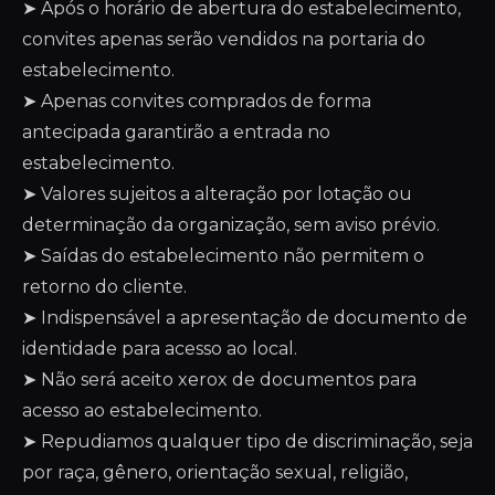
➤ Após o horário de abertura do estabelecimento,
convites apenas serão vendidos na portaria do
estabelecimento.
➤ Apenas convites comprados de forma
antecipada garantirão a entrada no
estabelecimento.
➤ Valores sujeitos a alteração por lotação ou
determinação da organização, sem aviso prévio.
➤ Saídas do estabelecimento não permitem o
retorno do cliente.
➤ Indispensável a apresentação de documento de
identidade para acesso ao local.
➤ Não será aceito xerox de documentos para
acesso ao estabelecimento.
➤ Repudiamos qualquer tipo de discriminação, seja
por raça, gênero, orientação sexual, religião,