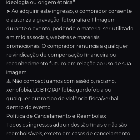
ideologia ou origem étnica."
➤ Ao adquirir este ingresso, o comprador consente
e autoriza a gravação, fotografia e filmagem
durante o evento, podendo o material ser utilizado
em mídias sociais, websites e materiais
promocionais. O comprador renuncia a qualquer
reivindicação de compensação financeira ou
reconhecimento futuro em relação ao uso de sua
imagem.
⚠️ Não compactuamos com assédio, racismo,
xenofobia, LGBTQIAP fobia, gordofobia ou
qualquer outro tipo de violência física/verbal
dentro do evento.
Política de Cancelamento e Reembolso:
Todos os ingressos adquiridos são finais e não são
reembolsáveis, exceto em casos de cancelamento