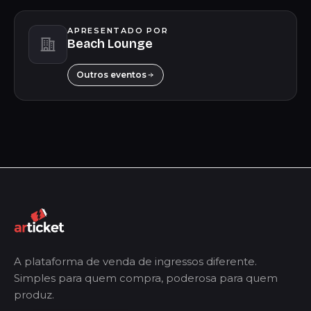
APRESENTADO POR
Beach Lounge
Outros eventos
A plataforma de venda de ingressos diferente.
Simples para quem compra, poderosa para quem
produz.