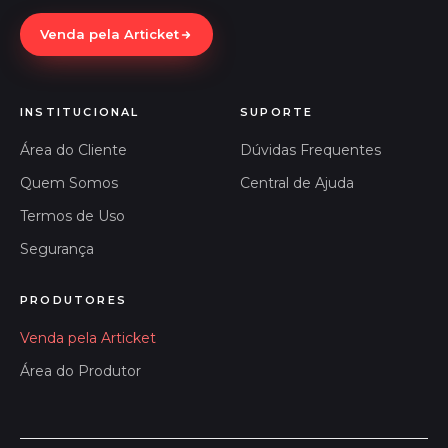
Venda pela Articket
INSTITUCIONAL
SUPORTE
Área do Cliente
Dúvidas Frequentes
Quem Somos
Central de Ajuda
Termos de Uso
Segurança
PRODUTORES
Venda pela Articket
Área do Produtor