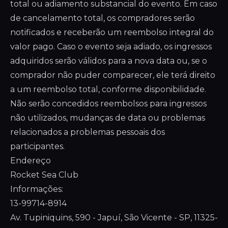
total ou adiamento substancial do evento. Em caso
de cancelamento total, os compradores serão
notificados e receberão um reembolso integral do
valor pago. Caso o evento seja adiado, os ingressos
adquiridos serão válidos para a nova data ou, se o
comprador não puder comparecer, ele terá direito
a um reembolso total, conforme disponibilidade.
Não serão concedidos reembolsos para ingressos
não utilizados, mudanças de data ou problemas
relacionados a problemas pessoais dos
participantes.
Endereço
Rocket Sea Club
Informações:
13-99714-8914
Av. Tupiniquins, 590 - Japuí, São Vicente - SP, 11325-