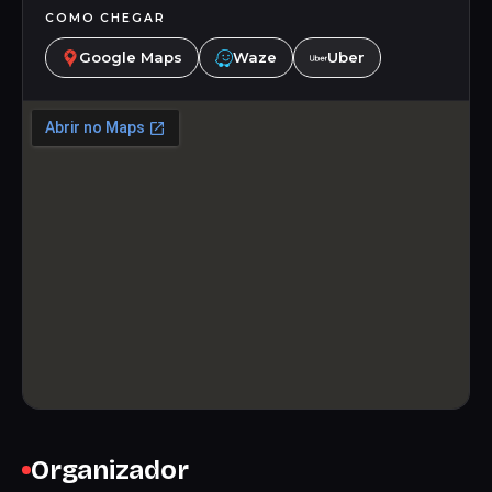
COMO CHEGAR
Google Maps
Waze
Uber
Organizador