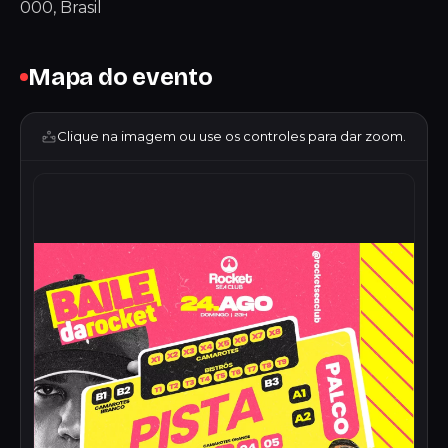
000, Brasil
Mapa do evento
Clique na imagem ou use os controles para dar zoom.