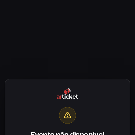
Evento não disponível