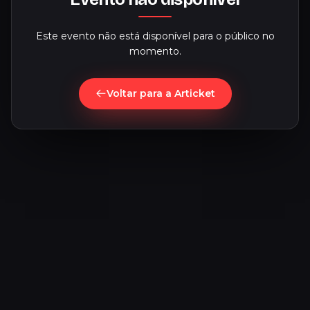
Este evento não está disponível para o público no
momento.
Voltar para a Articket