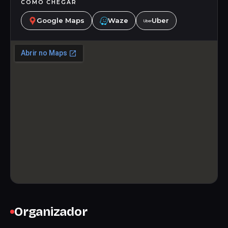
COMO CHEGAR
Google Maps
Waze
Uber
Organizador