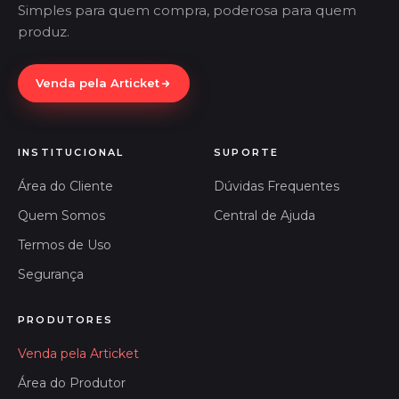
Simples para quem compra, poderosa para quem
produz.
Venda pela Articket
INSTITUCIONAL
SUPORTE
Área do Cliente
Dúvidas Frequentes
Quem Somos
Central de Ajuda
Termos de Uso
Segurança
PRODUTORES
Venda pela Articket
Área do Produtor