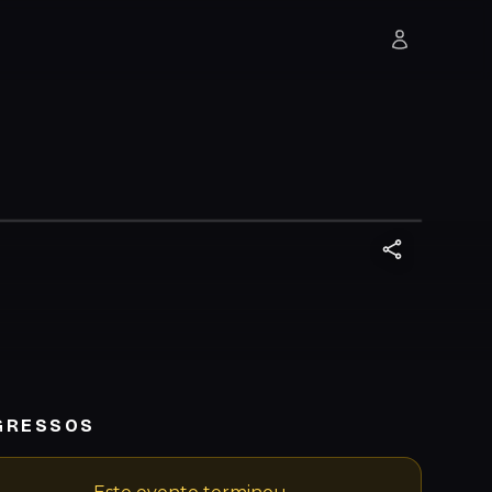
GRESSOS