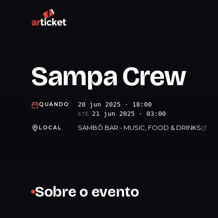
Sampa Crew
20 jun 2025 · 18:00
QUANDO
21 jun 2025 · 03:00
ATÉ
SAMBÔ BAR - MUSIC, FOOD & DRINKS
LOCAL
Sobre o evento
.