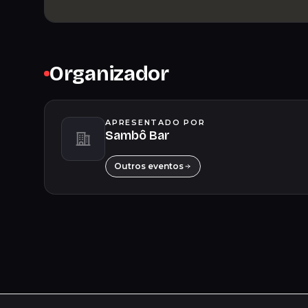
Organizador
APRESENTADO POR
Sambô Bar
Outros eventos