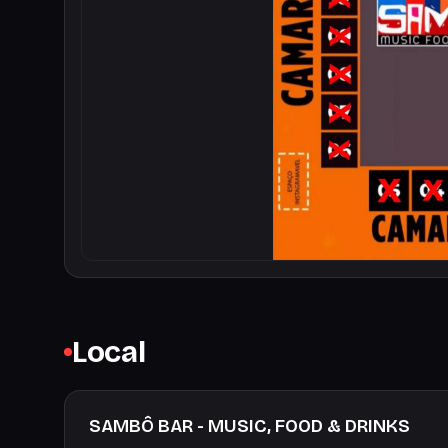
Local
SAMBÔ BAR - MUSIC, FOOD & DRINKS