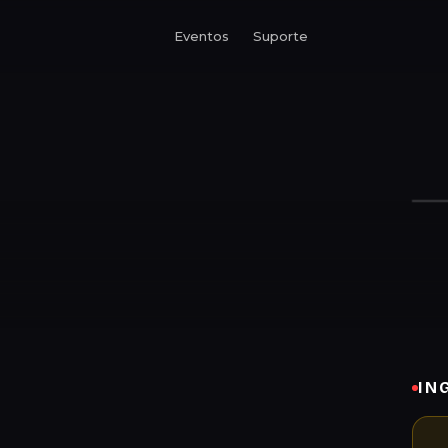
Eventos
Suporte
IN