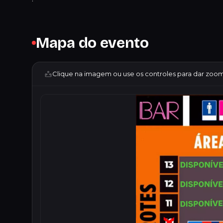
Mapa do evento
Clique na imagem ou use os controles para dar zoom