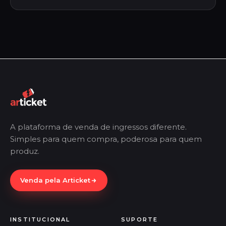
A plataforma de venda de ingressos diferente.
Simples para quem compra, poderosa para quem
produz.
Venda pela Articket
INSTITUCIONAL
SUPORTE