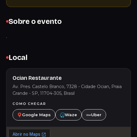
Sobre o evento
.
Local
Ocian Restaurante
Av. Pres. Castelo Branco, 7328 - Cidade Ocian, Praia
Grande - SP, 11704-305, Brasil
COMO CHEGAR
Google Maps
Waze
Uber