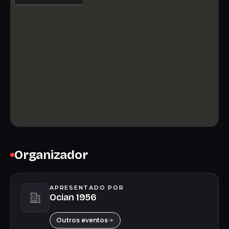
Organizador
APRESENTADO POR
Ocian 1956
Outros eventos