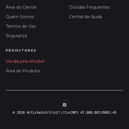
Área do Cliente
Dúvidas Frequentes
Quem Somos
Central de Ajuda
Termos de Uso
Segurança
PRODUTORES
Venda pela Articket
Área do Produtor
ARTICKET LTDA
© 2026 Articket
CNPJ 47.080.807/0001-45