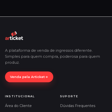
A plataforma de venda de ingressos diferente.
Simples para quem compra, poderosa para quem
produz.
Venda pela Articket
INSTITUCIONAL
SUPORTE
Área do Cliente
Dúvidas Frequentes