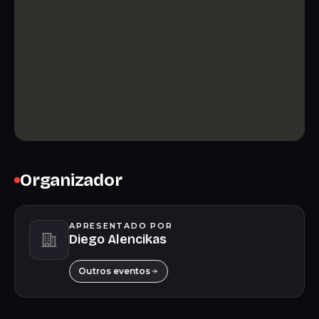
Organizador
APRESENTADO POR
Diego Alencikas
Outros eventos