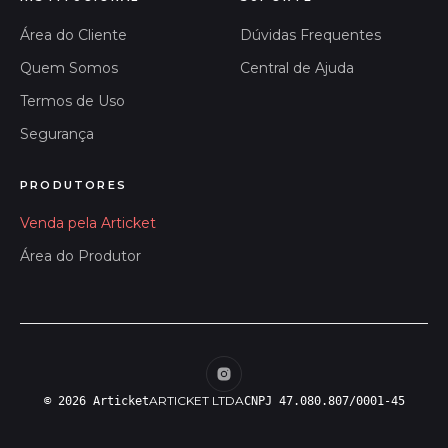
Área do Cliente
Dúvidas Frequentes
Quem Somos
Central de Ajuda
Termos de Uso
Segurança
PRODUTORES
Venda pela Articket
Área do Produtor
ARTICKET LTDA
© 2026 Articket
CNPJ 47.080.807/0001-45