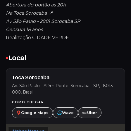
Abertura do portão as 20h
Na Toca Sorocaba 📍
Av São Paulo - 2981 Sorocaba SP
Censura 18 anos
Realização CIDADE VERDE
Local
Toca Sorocaba
Av. São Paulo - Além Ponte, Sorocaba - SP, 18013-
000, Brasil
COMO CHEGAR
Google Maps
Waze
Uber