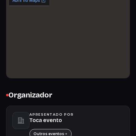
Organizador
APRESENTADO POR
Toca evento
Outros eventos