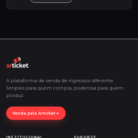
A plataforma de venda de ingressos diferente.
Simples para quem compra, poderosa para quem
produz.
Venda pela Articket
INSTITUCIONAL
SUPORTE