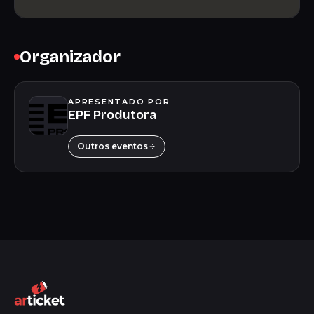
Organizador
APRESENTADO POR
EPF Produtora
Outros eventos