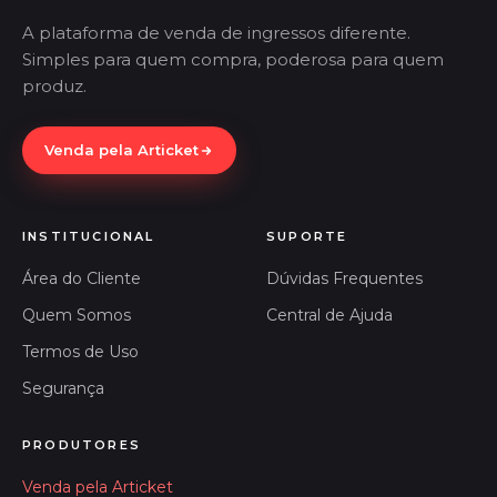
A plataforma de venda de ingressos diferente.
Simples para quem compra, poderosa para quem
produz.
Venda pela Articket
INSTITUCIONAL
SUPORTE
Área do Cliente
Dúvidas Frequentes
Quem Somos
Central de Ajuda
Termos de Uso
Segurança
PRODUTORES
Venda pela Articket