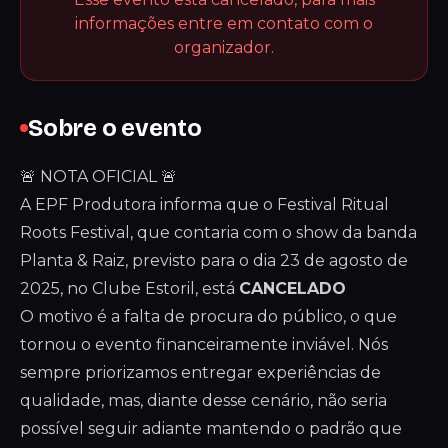
informações entre em contato com o
organizador.
Sobre o evento
🚨 NOTA OFICIAL 🚨
A EPF Produtora informa que o Festival Ritual
Roots Festival, que contaria com o show da banda
Planta & Raiz, previsto para o dia 23 de agosto de
2025, no Clube Estoril, está
CANCELADO
O motivo é a falta de procura do público, o que
tornou o evento financeiramente inviável. Nós
sempre priorizamos entregar experiências de
qualidade, mas, diante desse cenário, não seria
possível seguir adiante mantendo o padrão que