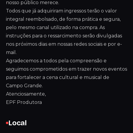
nosso público merece.
Todos que já adquiriram ingressos terão o valor
integral reembolsado, de forma prática e segura,
pelo mesmo canal utilizado na compra. As
instruções para o ressarcimento serão divulgadas
nos próximos dias em nossas redes sociais e por e-
mail.
Agradecemos a todos pela compreensão e
seguimos comprometidos em trazer novos eventos
para fortalecer a cena cultural e musical de
Campo Grande.
Atenciosamente,
EPF Produtora
Local