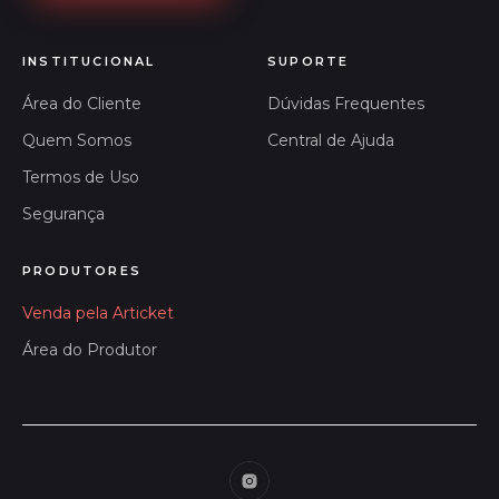
INSTITUCIONAL
SUPORTE
Área do Cliente
Dúvidas Frequentes
Quem Somos
Central de Ajuda
Termos de Uso
Segurança
PRODUTORES
Venda pela Articket
Área do Produtor