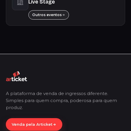
Live Stage
Outros eventos
A plataforma de venda de ingressos diferente.
Simples para quem compra, poderosa para quem
produz.
Venda pela Articket