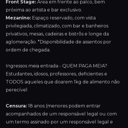
Front Stage:
Área em frente ao palco, bem
próxima ao artista e bar exclusivo.
Mezanino:
Espaço reservado, com vista
privilegiada, climatizado, com bar e banheiros
privativos, mesas, cadeiras e bistrôs e longe da
aglomeração. *Disponibilidade de assentos por
ordem de chegada.
Ingressos meia entrada - QUEM PAGA MEIA?
Estudantes, idosos, professores, deficientes e
TODOS aqueles que doarem 1kg de alimento não
perecível
Censura:
18 anos (menores podem entrar
acompanhados de um responsável legal ou com
um termo assinado por um responsável legal e