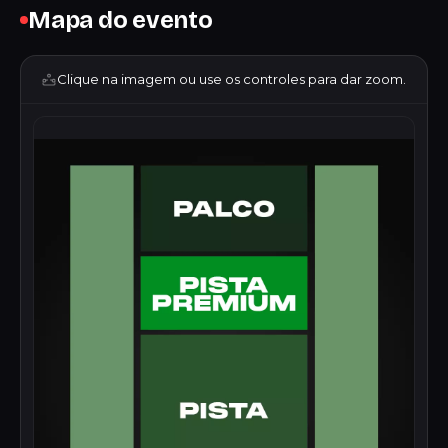
Mapa do evento
Clique na imagem ou use os controles para dar zoom.