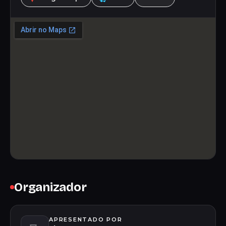
Organizador
APRESENTADO POR