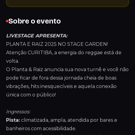
Sobre o evento
LIVESTAGE APRESENTA:
PLANTA E RAIZ 2025 NO STAGE GARDEN!
Atenção CURITIBA, a energia do reggae está de
volta.
O Planta & Raiz anuncia sua nova turnê e você não
pode ficar de fora dessa jornada cheia de boas
vibrações, hits inesquecíveis e aquela conexão
única com o público!
Ingressos:
Pista:
climatizada, ampla, atendida por bares e
banheiros com acessibilidade.