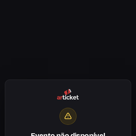
Evento não disponível