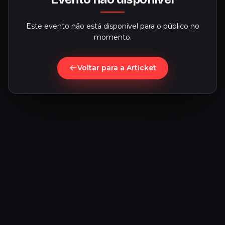
Este evento não está disponível para o público no
momento.
Voltar para a Articket