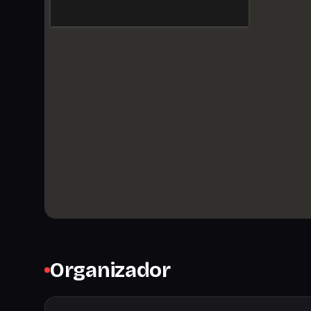
Organizador