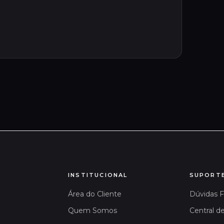
INSTITUCIONAL
SUPORT
Área do Cliente
Dúvidas 
Quem Somos
Central d