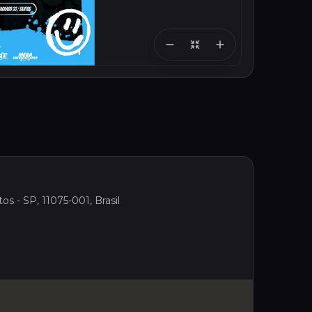
os - SP, 11075-001, Brasil