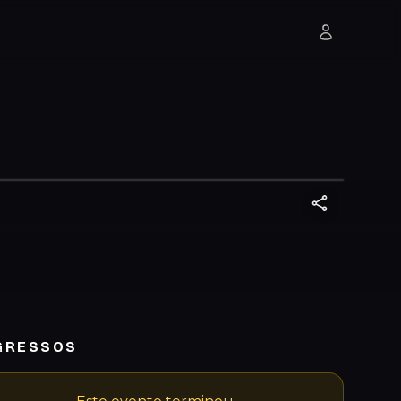
GRESSOS