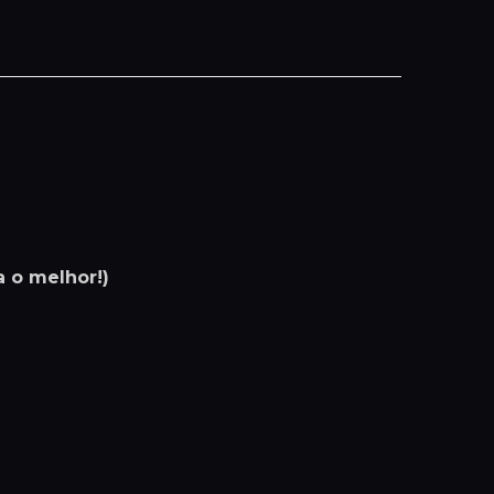
 o melhor!)