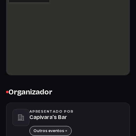
Organizador
APRESENTADO POR
Capivara’s Bar
Outros eventos