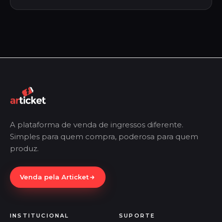
A plataforma de venda de ingressos diferente.
Simples para quem compra, poderosa para quem
produz.
Venda pela Articket
INSTITUCIONAL
SUPORTE