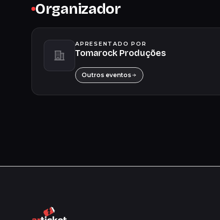
Organizador
APRESENTADO POR
Tomarock Produções
Outros eventos