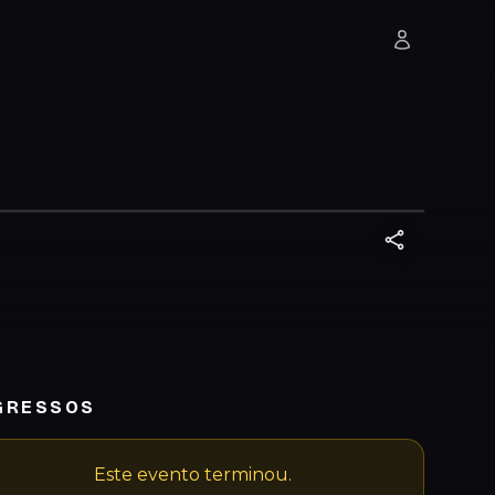
GRESSOS
Este evento terminou.