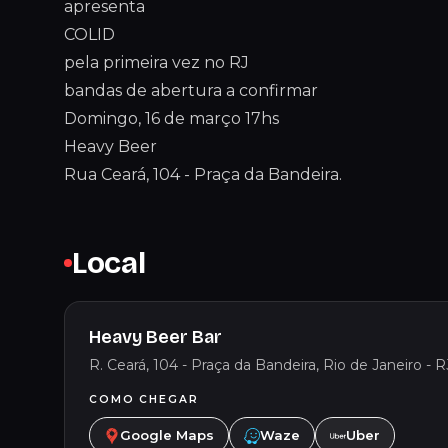
apresenta
COLID
pela primeira vez no RJ
bandas de abertura a confirmar
Domingo, 16 de março 17hs
Heavy Beer
Rua Ceará, 104 - Praça da Bandeira.
Local
Heavy Beer Bar
R. Ceará, 104 - Praça da Bandeira, Rio de Janeiro - R
COMO CHEGAR
Google Maps
Waze
Uber