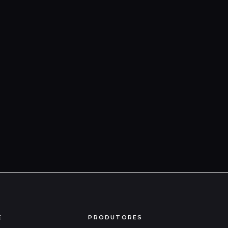
E
PRODUTORES