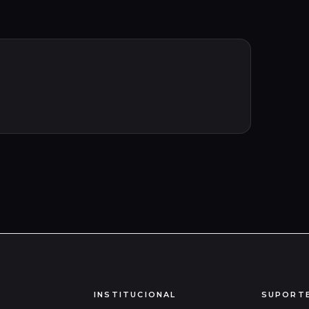
INSTITUCIONAL
SUPORT