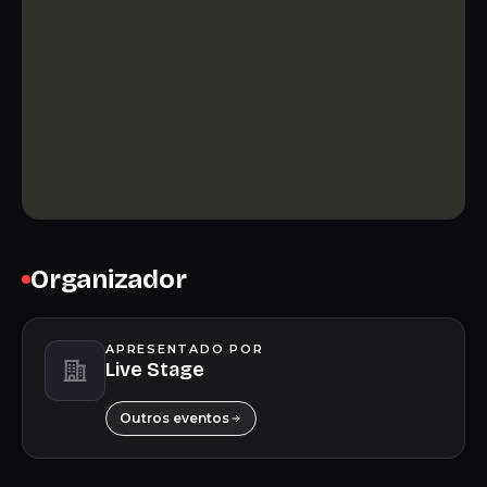
Organizador
APRESENTADO POR
Live Stage
Outros eventos