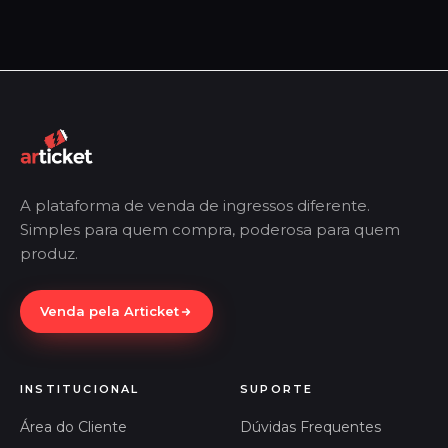
A plataforma de venda de ingressos diferente.
Simples para quem compra, poderosa para quem
produz.
Venda pela Articket
INSTITUCIONAL
SUPORTE
Área do Cliente
Dúvidas Frequentes