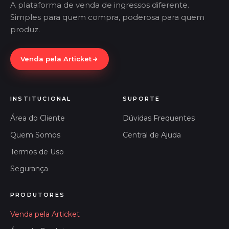
A plataforma de venda de ingressos diferente.
Simples para quem compra, poderosa para quem
produz.
Venda pela Articket
INSTITUCIONAL
SUPORTE
Área do Cliente
Dúvidas Frequentes
Quem Somos
Central de Ajuda
Termos de Uso
Segurança
PRODUTORES
Venda pela Articket