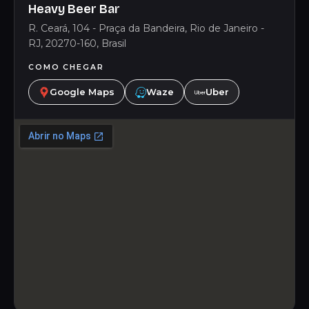
Heavy Beer Bar
R. Ceará, 104 - Praça da Bandeira, Rio de Janeiro -
RJ, 20270-160, Brasil
COMO CHEGAR
Google Maps
Waze
Uber