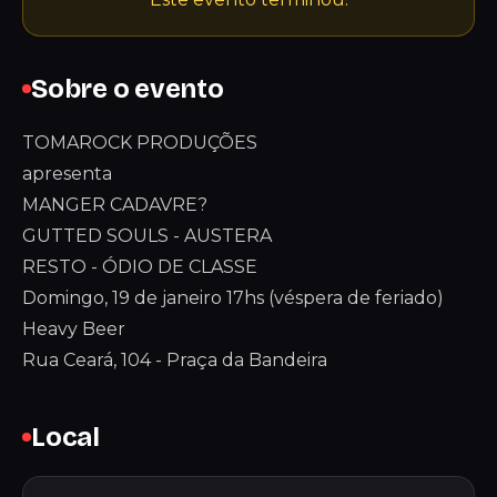
Sobre o evento
TOMAROCK PRODUÇÕES
apresenta
MANGER CADAVRE?
GUTTED SOULS - AUSTERA
RESTO - ÓDIO DE CLASSE
Domingo, 19 de janeiro 17hs (véspera de feriado)
Heavy Beer
Rua Ceará, 104 - Praça da Bandeira
Local