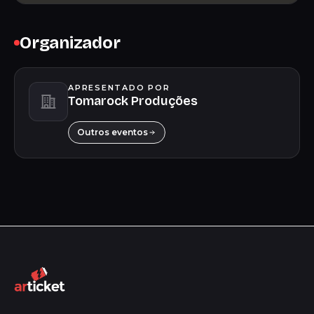
Organizador
APRESENTADO POR
Tomarock Produções
Outros eventos