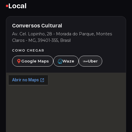
Local
Conversos Cultural
Av. Cel. Lopinho, 28 - Morada do Parque, Montes
Claros - MG, 39401-355, Brasil
COMO CHEGAR
Google Maps
Waze
Uber