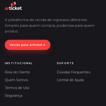
A plataforma de venda de ingressos diferente.
Simples para quem compra, poderosa para quem
produz.
Venda pela Articket
INSTITUCIONAL
SUPORTE
Área do Cliente
Dúvidas Frequentes
Quem Somos
Central de Ajuda
Termos de Uso
Segurança