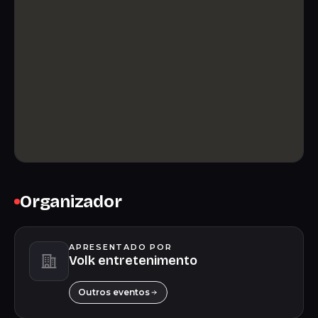
Organizador
APRESENTADO POR
Volk entretenimento
Outros eventos