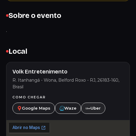
Sobre o evento
.
Local
Volk Entretenimento
R. Itanhangá - Wona, Belford Roxo - RJ, 26183-160,
Brasil
COMO CHEGAR
Google Maps
Waze
Uber