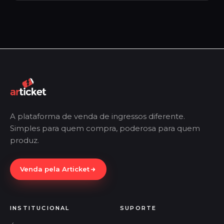
A plataforma de venda de ingressos diferente.
Simples para quem compra, poderosa para quem
produz.
Venda pela Articket
INSTITUCIONAL
SUPORTE