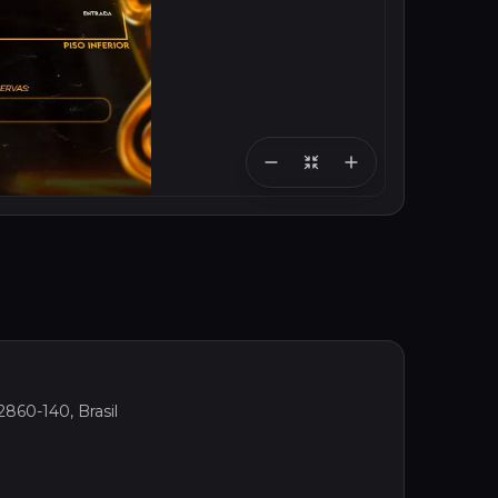
2860-140, Brasil