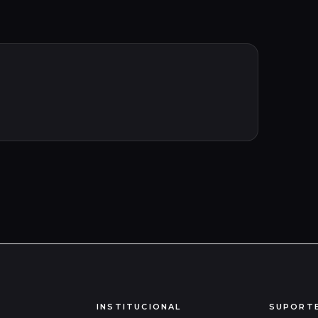
INSTITUCIONAL
SUPORT