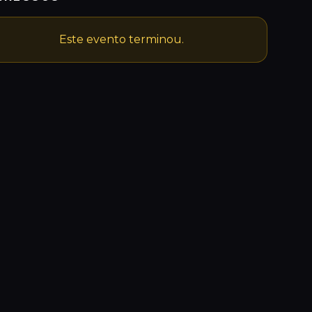
Este evento terminou.