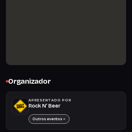
Organizador
APRESENTADO POR
Rock N' Beer
Outros eventos