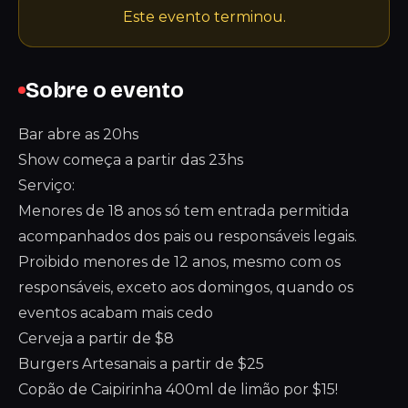
Este evento terminou.
Sobre o evento
Bar abre as 20hs
Show começa a partir das 23hs
Serviço:
Menores de 18 anos só tem entrada permitida
acompanhados dos pais ou responsáveis legais.
Proibido menores de 12 anos, mesmo com os
responsáveis, exceto aos domingos, quando os
eventos acabam mais cedo
Cerveja a partir de $8
Burgers Artesanais a partir de $25
Copão de Caipirinha 400ml de limão por $15!