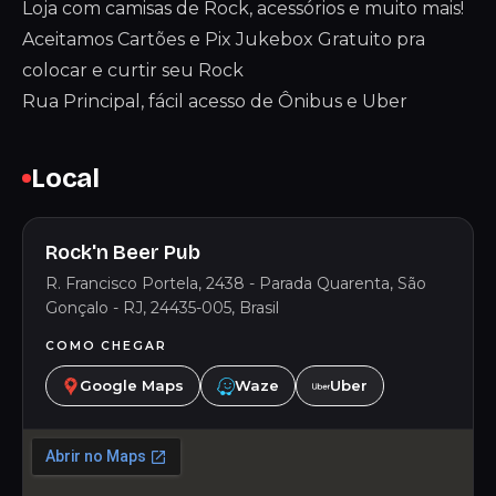
Loja com camisas de Rock, acessórios e muito mais!
Aceitamos Cartões e Pix Jukebox Gratuito pra
colocar e curtir seu Rock
Rua Principal, fácil acesso de Ônibus e Uber
Local
Rock'n Beer Pub
R. Francisco Portela, 2438 - Parada Quarenta, São
Gonçalo - RJ, 24435-005, Brasil
COMO CHEGAR
Google Maps
Waze
Uber