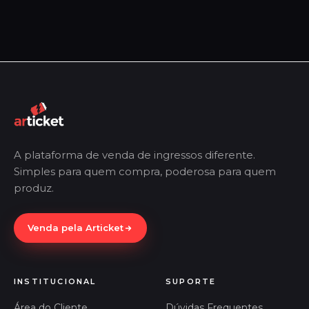
A plataforma de venda de ingressos diferente.
Simples para quem compra, poderosa para quem
produz.
Venda pela Articket
INSTITUCIONAL
SUPORTE
Área do Cliente
Dúvidas Frequentes